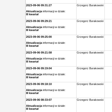
2023-09-06 09:31:27
Grzegorz Burakowski
Aktualizacja
informacji w dziale:
III kwartał
2023-09-06 09:29:21
Grzegorz Burakowski
Aktualizacja
informacji w dziale:
III kwartał
2023-09-06 09:25:00
Grzegorz Burakowski
Aktualizacja
informacji w dziale:
III kwartał
2023-09-06 09:21:58
Grzegorz Burakowski
Aktualizacja
informacji w dziale:
III kwartał
2023-09-06 09:19:04
Grzegorz Burakowski
Aktualizacja
informacji w dziale:
III kwartał
2023-09-06 09:18:10
Grzegorz Burakowski
Aktualizacja
informacji w dziale:
III kwartał
2023-09-06 08:33:07
Grzegorz Burakowski
Aktualizacja
informacji w dziale:
III kwartał