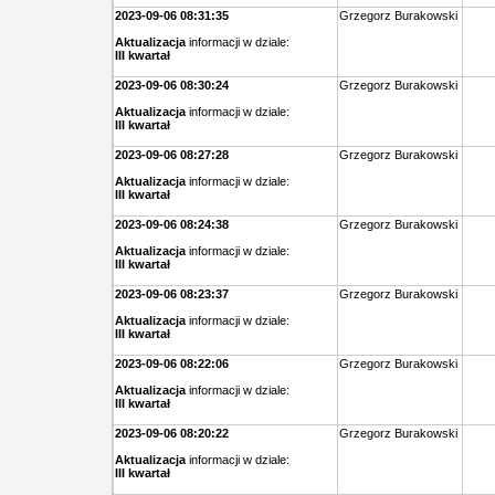
2023-09-06 08:31:35
Grzegorz Burakowski
Aktualizacja
informacji w dziale:
III kwartał
2023-09-06 08:30:24
Grzegorz Burakowski
Aktualizacja
informacji w dziale:
III kwartał
2023-09-06 08:27:28
Grzegorz Burakowski
Aktualizacja
informacji w dziale:
III kwartał
2023-09-06 08:24:38
Grzegorz Burakowski
Aktualizacja
informacji w dziale:
III kwartał
2023-09-06 08:23:37
Grzegorz Burakowski
Aktualizacja
informacji w dziale:
III kwartał
2023-09-06 08:22:06
Grzegorz Burakowski
Aktualizacja
informacji w dziale:
III kwartał
2023-09-06 08:20:22
Grzegorz Burakowski
Aktualizacja
informacji w dziale:
III kwartał