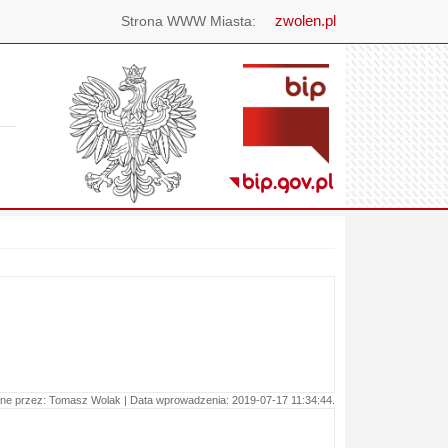
zwolen.pl
Strona WWW Miasta:
ne przez: Tomasz Wolak | Data wprowadzenia: 2019-07-17 11:34:44.