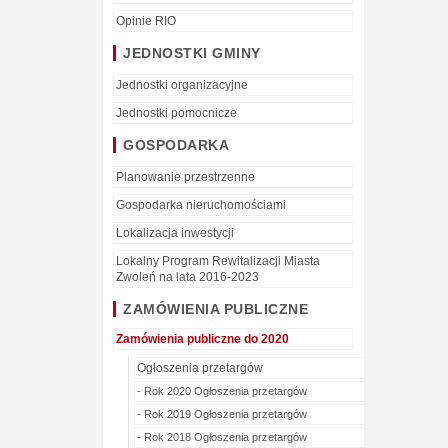
Opinie RIO
JEDNOSTKI GMINY
Jednostki organizacyjne
Jednostki pomocnicze
GOSPODARKA
Planowanie przestrzenne
Gospodarka nieruchomościami
Lokalizacja inwestycji
Lokalny Program Rewitalizacji Miasta
Zwoleń na lata 2016-2023
ZAMÓWIENIA PUBLICZNE
Zamówienia publiczne do 2020
Ogłoszenia przetargów
- Rok 2020 Ogłoszenia przetargów
- Rok 2019 Ogłoszenia przetargów
- Rok 2018 Ogłoszenia przetargów