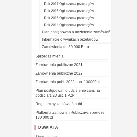
- Rok 2017 Ogłoszenia przetargów
- Rok 2016 Ogłoszenia przetargów
- Rok 2015 Ogłoszenia przetargów
- Rok 2014 Ogłoszenia przetargów
Plan postępowań o udzielenie zamówień
Informacje o wynikach przetargów
Zamówienia do 30 000 Euro
Sprzedaż mienia
Zamówienia publiczne 2021
Zamówienia publiczne 2022
Zamówienia publ. 2023 pon. 130000 zł
Plan postępowań o udzielenie zam. na
podst. art. 23 ust. 1 PZP
Regulaminy zamówień publ.
Platforma Zamowień Publicznych powyżej
130 000 zł
OŚWIATA